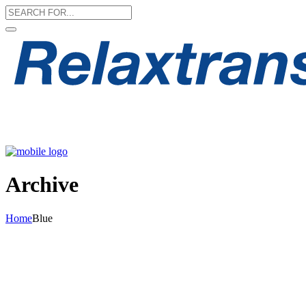
Archive
Home
Blue